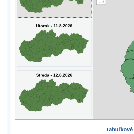
Utorok - 11.8.2026
Streda - 12.8.2026
Tabuľkové 