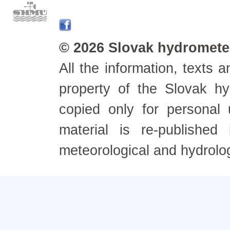
© 2026 Slovak hydrometeo
All the information, texts
property of the Slovak h
copied only for personal
material is re-published
meteorological and hydrolo