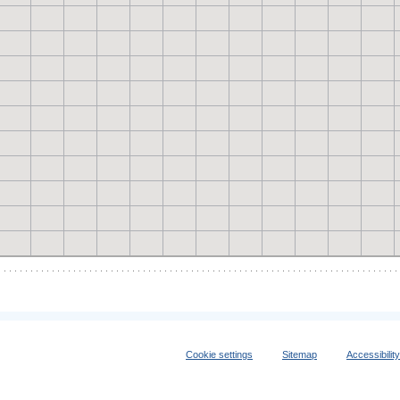
Cookie settings
Sitemap
Accessibilit