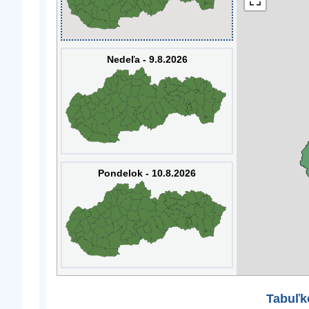
Nedeľa - 9.8.2026
Pondelok - 10.8.2026
Tabuľk