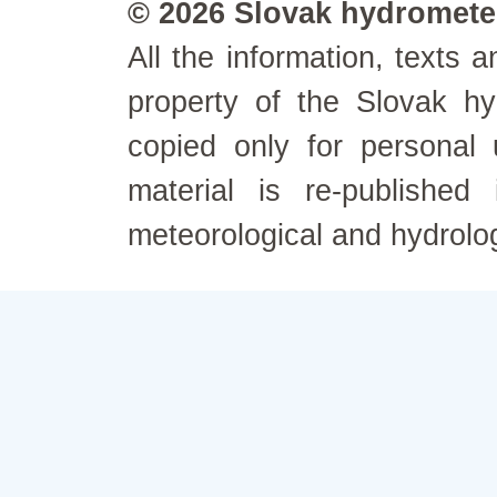
© 2026 Slovak hydrometeo
All the information, texts
property of the Slovak h
copied only for personal
material is re-published
meteorological and hydrolo