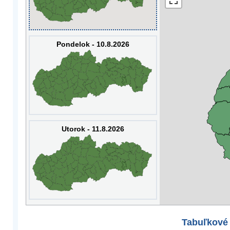
Pondelok - 10.8.2026
Utorok - 11.8.2026
Tabuľkové 