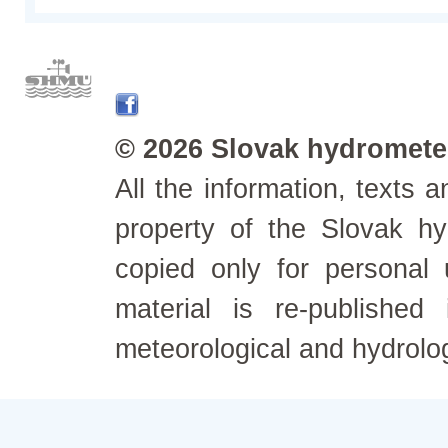
© 2026 Slovak hydrometeo
All the information, texts
property of the Slovak h
copied only for personal
material is re-published
meteorological and hydrolo