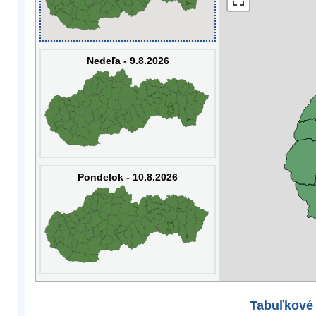
Nedeľa - 9.8.2026
Pondelok - 10.8.2026
Tabuľkové 