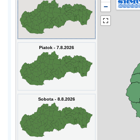
−
Piatok - 7.8.2026
Sobota - 8.8.2026