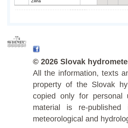
Žilina
© 2026 Slovak hydrometeo
All the information, texts
property of the Slovak h
copied only for personal
material is re-published
meteorological and hydrolo