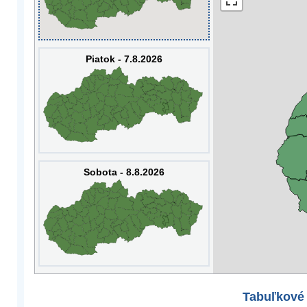
Piatok - 7.8.2026
Sobota - 8.8.2026
Tabuľkové 