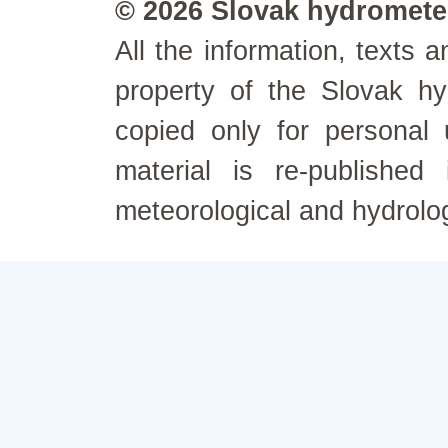
© 2026 Slovak hydrometeo
All the information, texts
property of the Slovak h
copied only for personal
material is re-published
meteorological and hydrolo