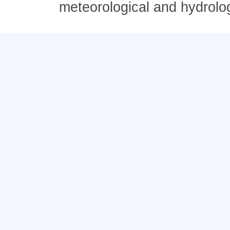
meteorological and hydrolo