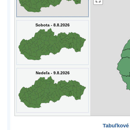
Sobota - 8.8.2026
Nedeľa - 9.8.2026
Tabuľkové 