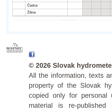
Čadca
Žilina
© 2026 Slovak hydrometeo
All the information, texts
property of the Slovak h
copied only for personal
material is re-published