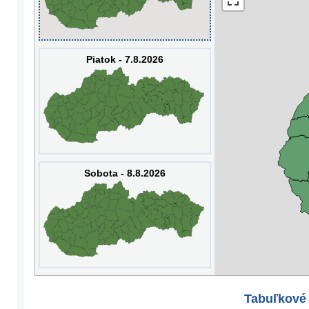
Piatok - 7.8.2026
Sobota - 8.8.2026
Tabuľkové 