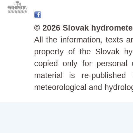
© 2026 Slovak hydrometeo
All the information, texts
property of the Slovak h
copied only for personal
material is re-published
meteorological and hydrolo