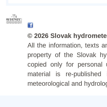
© 2026 Slovak hydrometeo
All the information, texts
property of the Slovak h
copied only for personal
material is re-published
meteorological and hydrolo