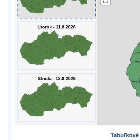
Utorok - 11.8.2026
Streda - 12.8.2026
Tabuľkové 