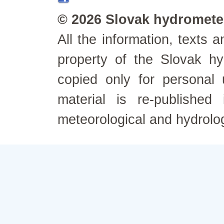
© 2026 Slovak hydrometeo
All the information, texts
property of the Slovak h
copied only for personal
material is re-published
meteorological and hydrolo