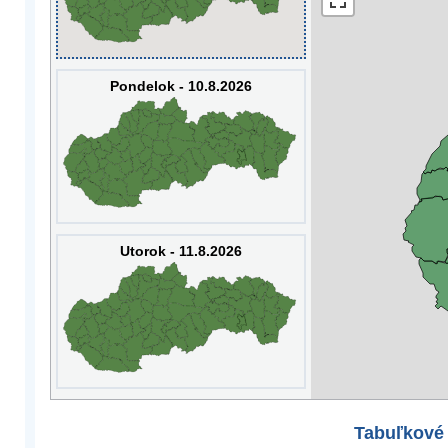
Pondelok - 10.8.2026
Utorok - 11.8.2026
Tabuľkové 