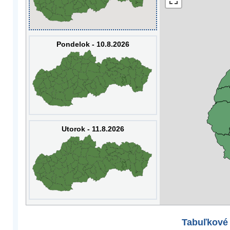
Pondelok - 10.8.2026
Utorok - 11.8.2026
Tabuľkové 