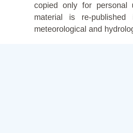
copied only for personal
material is re-published
meteorological and hydrolo