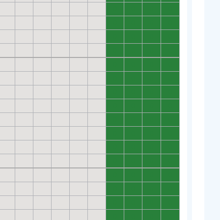
0
0
0
0
0
0
0
0
0
0
0
0
0
0
0
0
0
0
0
0
0
0
0
0
0
0
0
0
0
0
0
0
0
0
0
0
0
0
0
0
0
0
0
0
0
0
0
0
0
0
0
0
0
0
0
0
0
0
0
0
0
0
0
0