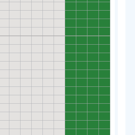
0
0
0
0
0
0
0
0
0
0
0
0
0
0
0
0
0
0
0
0
0
0
0
0
0
0
0
0
0
0
0
0
0
0
0
0
0
0
0
0
0
0
0
0
0
0
0
0
0
0
0
0
0
0
0
0
0
0
0
0
0
0
0
0