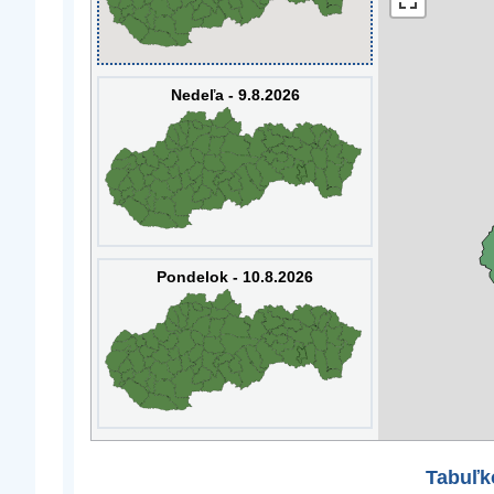
Nedeľa - 9.8.2026
Pondelok - 10.8.2026
Tabuľk