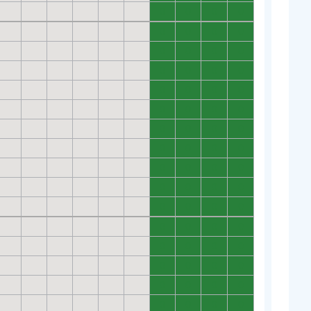
0
0
0
0
0
0
0
0
0
0
0
0
0
0
0
0
0
0
0
0
0
0
0
0
0
0
0
0
0
0
0
0
0
0
0
0
0
0
0
0
0
0
0
0
0
0
0
0
0
0
0
0
0
0
0
0
0
0
0
0
0
0
0
0