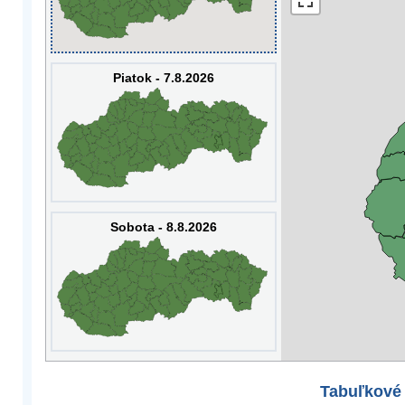
Piatok - 7.8.2026
Sobota - 8.8.2026
Tabuľkové 