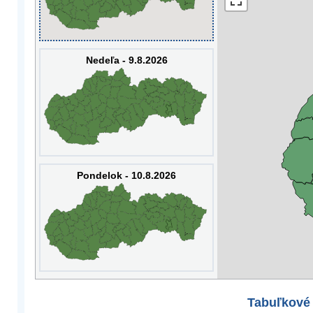
Nedeľa - 9.8.2026
Pondelok - 10.8.2026
Tabuľkové 