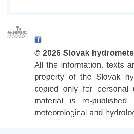
© 2026 Slovak hydrometeo
All the information, texts
property of the Slovak h
copied only for personal
material is re-published
meteorological and hydrolo