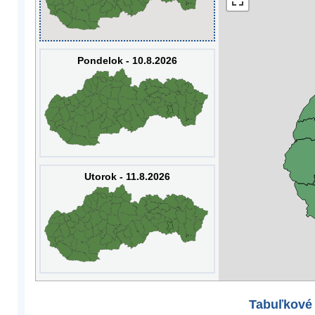
Pondelok - 10.8.2026
Utorok - 11.8.2026
Tabuľkové 