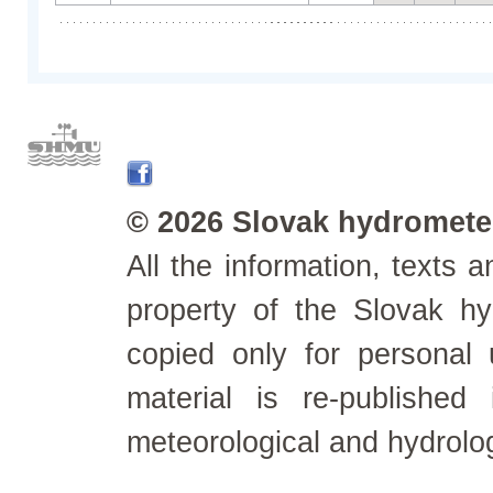
© 2026 Slovak hydrometeo
All the information, texts
property of the Slovak h
copied only for personal
material is re-published
meteorological and hydrolo