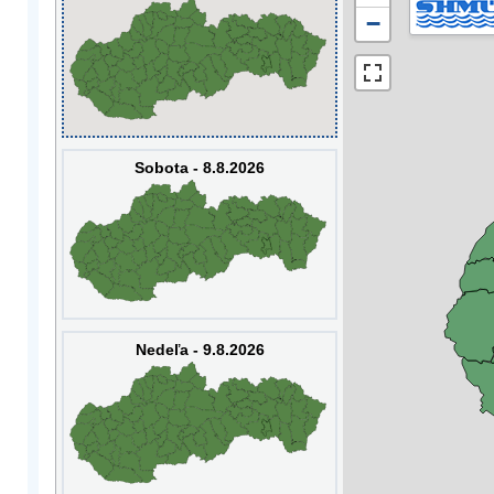
−
Sobota - 8.8.2026
Nedeľa - 9.8.2026