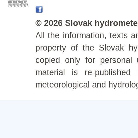
© 2026 Slovak hydrometeo
All the information, texts
property of the Slovak h
copied only for personal
material is re-published
meteorological and hydrolo