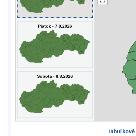
Piatok - 7.8.2026
Sobota - 8.8.2026
Tabuľkové 