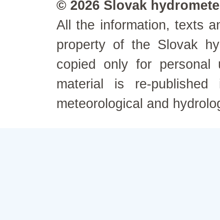
© 2026 Slovak hydrometeo
All the information, texts
property of the Slovak h
copied only for personal
material is re-published
meteorological and hydrolo