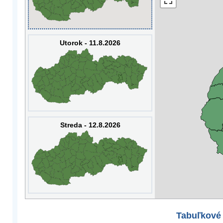
Utorok - 11.8.2026
Streda - 12.8.2026
Tabuľkové 