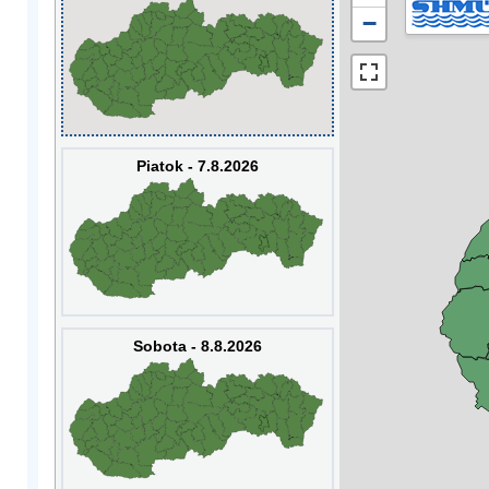
−
Piatok - 7.8.2026
Sobota - 8.8.2026