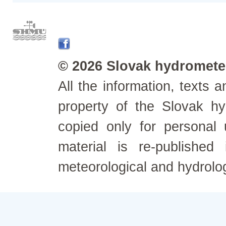
© 2026 Slovak hydrometeo
All the information, texts
property of the Slovak h
copied only for personal
material is re-published
meteorological and hydrolo