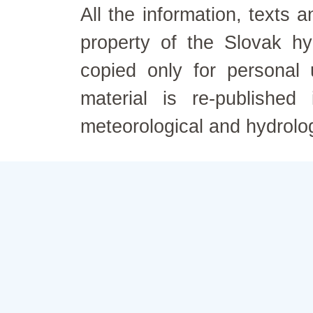
All the information, texts
property of the Slovak h
copied only for personal
material is re-published
meteorological and hydrolo