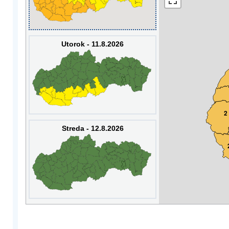
Utorok - 11.8.2026
2
Streda - 12.8.2026