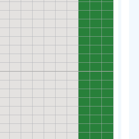
0
0
0
0
0
0
0
0
0
0
0
0
0
0
0
0
0
0
0
0
0
0
0
0
0
0
0
0
0
0
0
0
0
0
0
0
0
0
0
0
0
0
0
0
0
0
0
0