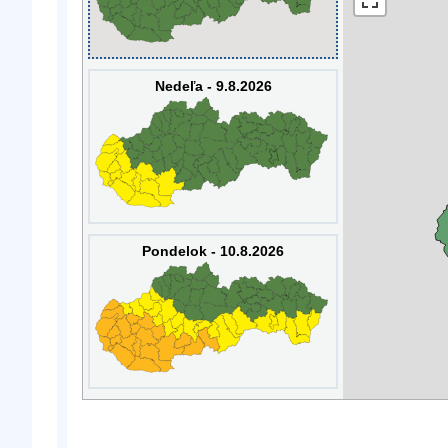
Nedeľa - 9.8.2026
Pondelok - 10.8.2026