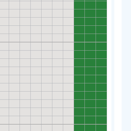
0
0
0
0
0
0
0
0
0
0
0
0
0
0
0
0
0
0
0
0
0
0
0
0
0
0
0
0
0
0
0
0
0
0
0
0
0
0
0
0
0
0
0
0
0
0
0
0