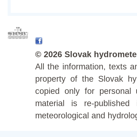
© 2026 Slovak hydrometeo
All the information, texts
property of the Slovak h
copied only for personal
material is re-published
meteorological and hydrolo