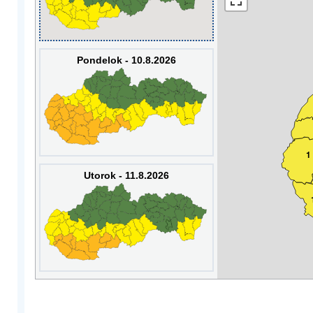
Pondelok - 10.8.2026
1
Utorok - 11.8.2026