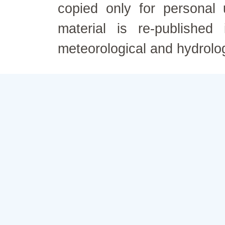
copied only for personal
material is re-published
meteorological and hydrolo