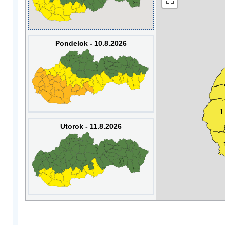
Pondelok - 10.8.2026
1
Utorok - 11.8.2026