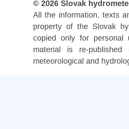
© 2026 Slovak hydrometeo
All the information, texts
property of the Slovak h
copied only for personal
material is re-published
meteorological and hydrolo