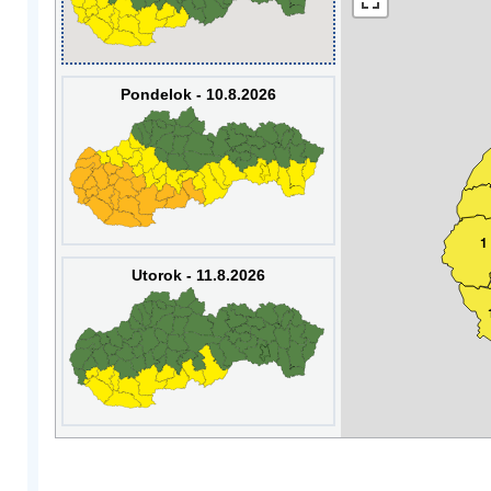
Pondelok - 10.8.2026
1
Utorok - 11.8.2026