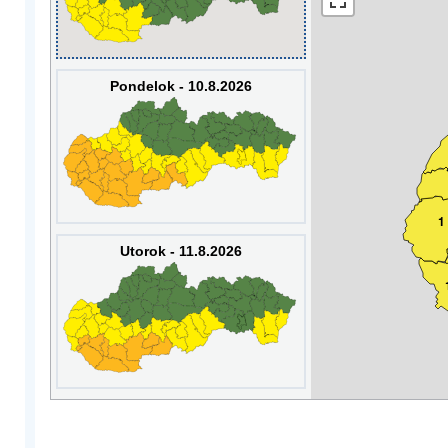
Pondelok - 10.8.2026
1
Utorok - 11.8.2026