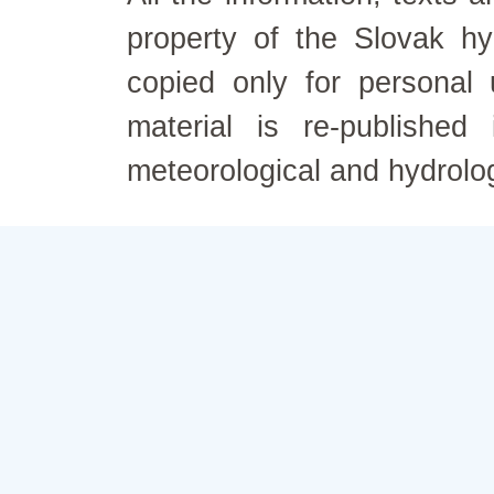
property of the Slovak h
copied only for personal
material is re-published
meteorological and hydrolo