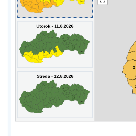
Utorok - 11.8.2026
2
Streda - 12.8.2026