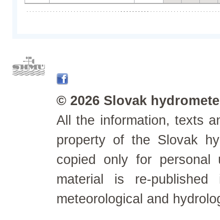
© 2026 Slovak hydrometeo
All the information, texts
property of the Slovak h
copied only for personal
material is re-published
meteorological and hydrolo