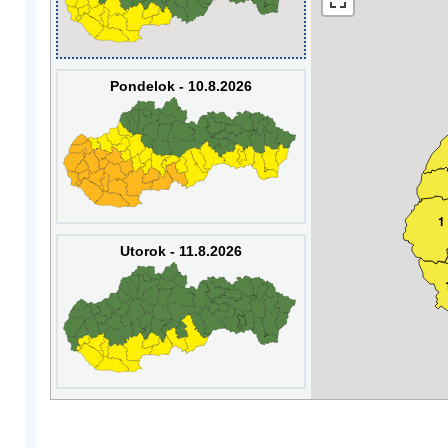
Pondelok - 10.8.2026
1
Utorok - 11.8.2026