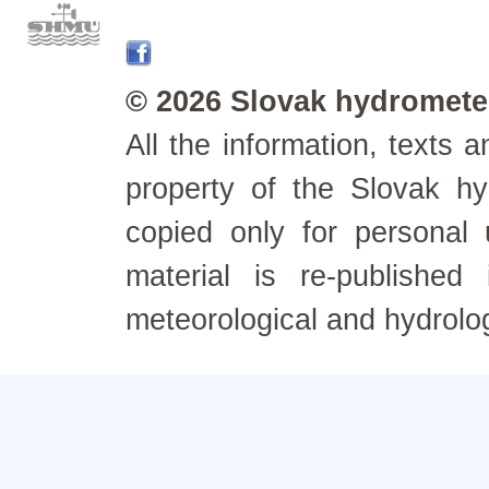
© 2026 Slovak hydrometeo
All the information, texts
property of the Slovak h
copied only for personal
material is re-published
meteorological and hydrolo