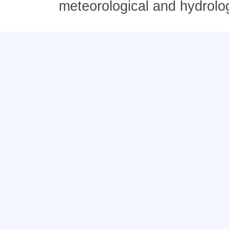
meteorological and hydrolo