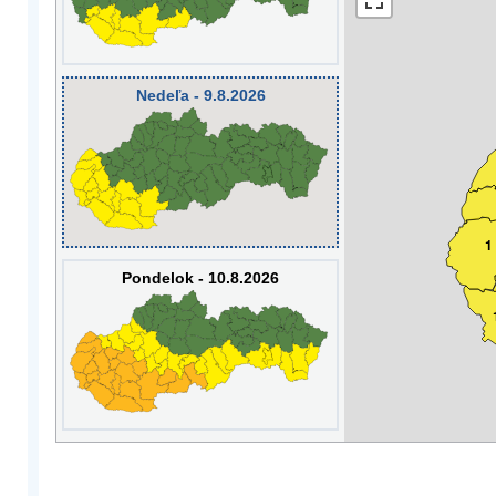
Nedeľa - 9.8.2026
1
Pondelok - 10.8.2026