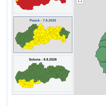
Piatok - 7.8.2026
Sobota - 8.8.2026