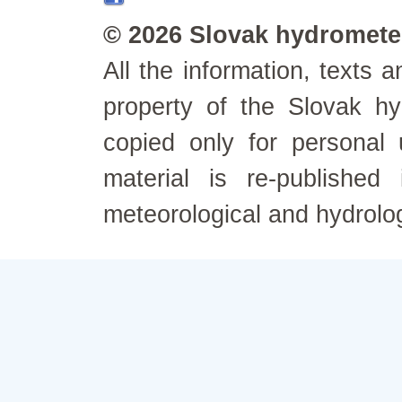
© 2026 Slovak hydrometeo
All the information, texts
property of the Slovak h
copied only for personal
material is re-published
meteorological and hydrolo