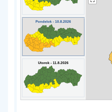
Pondelok - 10.8.2026
Utorok - 11.8.2026