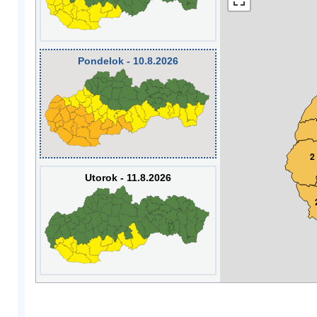
Pondelok - 10.8.2026
2
Utorok - 11.8.2026