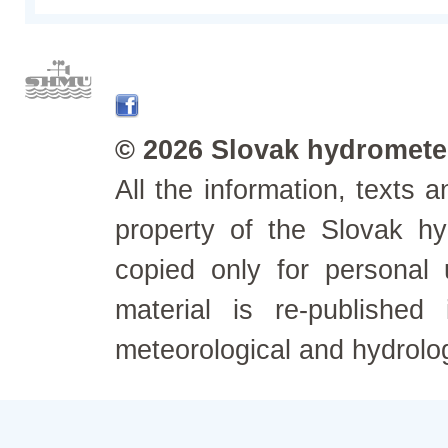
© 2026 Slovak hydrometeo
All the information, texts
property of the Slovak h
copied only for personal
material is re-published
meteorological and hydrolo