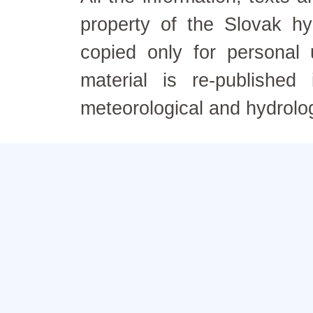
property of the Slovak h
copied only for personal
material is re-published
meteorological and hydrolo