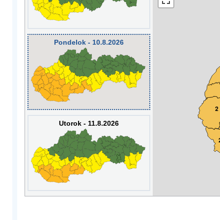
Pondelok - 10.8.2026
2
Utorok - 11.8.2026