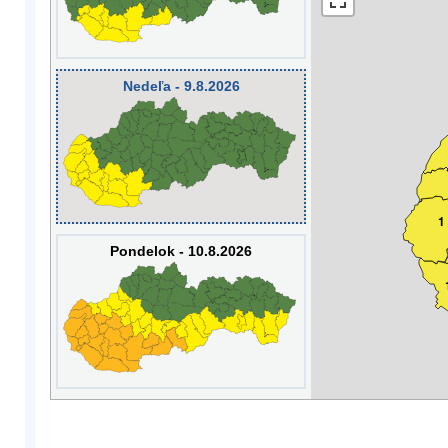
Nedeľa - 9.8.2026
1
Pondelok - 10.8.2026