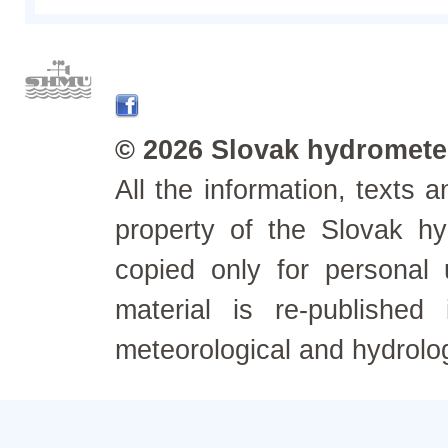
© 2026 Slovak hydrometeo
All the information, texts
property of the Slovak h
copied only for personal
material is re-published
meteorological and hydrolo