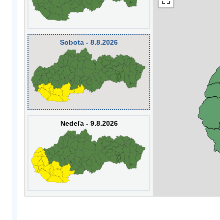
Sobota - 8.8.2026
Nedeľa - 9.8.2026