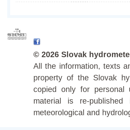
© 2026 Slovak hydrometeo
All the information, texts
property of the Slovak h
copied only for personal
material is re-published
meteorological and hydrolo