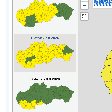
−
Piatok - 7.8.2026
1
Sobota - 8.8.2026