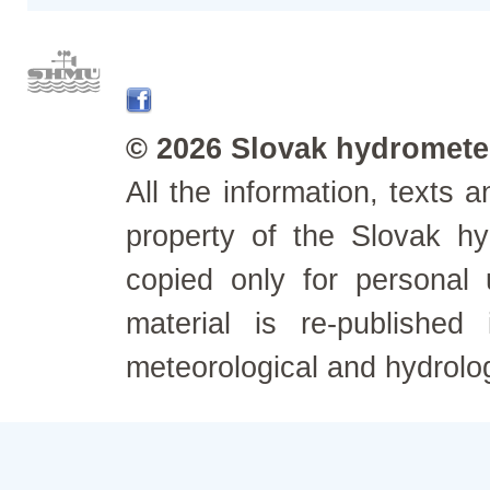
© 2026 Slovak hydrometeo
All the information, texts
property of the Slovak h
copied only for personal
material is re-published
meteorological and hydrolo