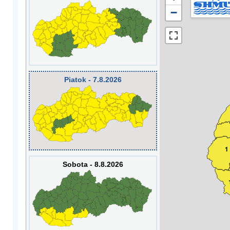
−
Piatok - 7.8.2026
1
Sobota - 8.8.2026