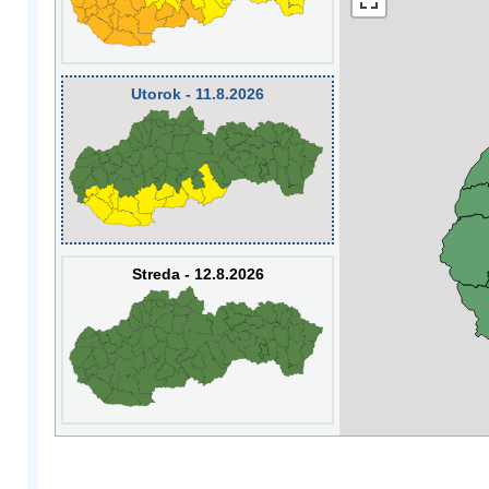
Utorok - 11.8.2026
Streda - 12.8.2026