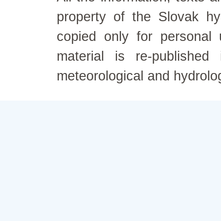
property of the Slovak h
copied only for personal
material is re-published
meteorological and hydrolo