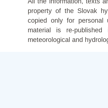
All the information, texts
property of the Slovak h
copied only for personal
material is re-published
meteorological and hydrolo