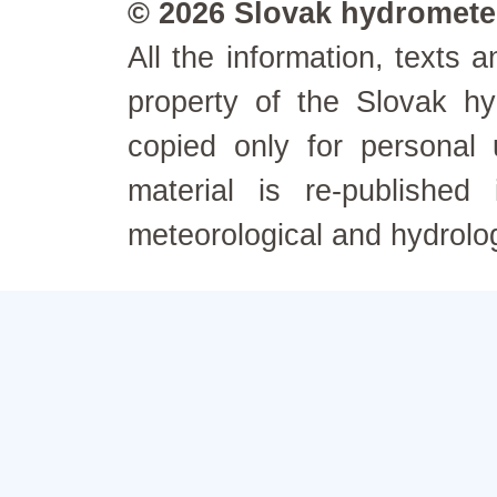
© 2026 Slovak hydrometeo
All the information, texts
property of the Slovak h
copied only for personal
material is re-published
meteorological and hydrolo