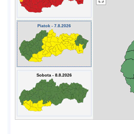
Piatok - 7.8.2026
Sobota - 8.8.2026