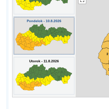
Pondelok - 10.8.2026
2
Utorok - 11.8.2026