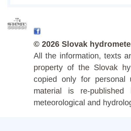
© 2026 Slovak hydrometeo
All the information, texts
property of the Slovak h
copied only for personal
material is re-published
meteorological and hydrolo