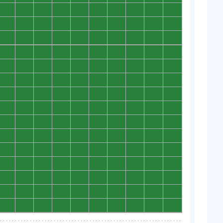
0
0
0
0
0
0
0
0
0
0
0
0
0
0
0
0
0
0
0
0
0
0
0
0
0
0
0
0
0
0
0
0
0
0
0
0
0
0
0
0
0
0
0
0
0
0
0
0
0
0
0
0
0
0
0
0
0
0
0
0
0
0
0
0
0
0
0
0
0
0
0
0
0
0
0
0
0
0
0
0
0
0
0
0
0
0
0
0
0
0
0
0
0
0
0
0
0
0
0
0
0
0
0
0
0
0
0
0
0
0
0
0
0
0
0
0
0
0
0
0
0
0
0
0
0
0
0
0
0
0
0
0
0
0
0
0
0
0
0
0
0
0
0
0
0
0
0
0
0
0