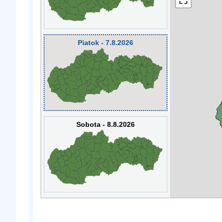
Piatok - 7.8.2026
Sobota - 8.8.2026