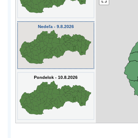
Nedeľa - 9.8.2026
Pondelok - 10.8.2026