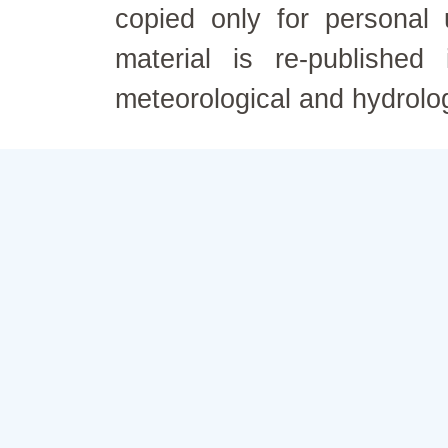
copied only for personal
material is re-published
meteorological and hydrolo