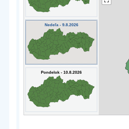
Nedeľa - 9.8.2026
Pondelok - 10.8.2026