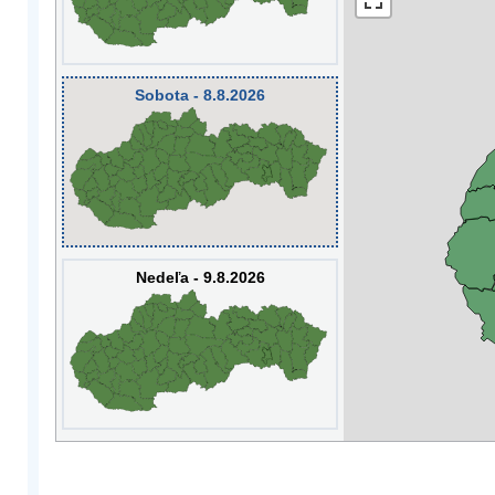
Sobota - 8.8.2026
Nedeľa - 9.8.2026