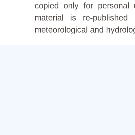
copied only for personal
material is re-published
meteorological and hydrolo