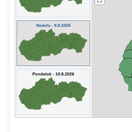
Nedeľa - 9.8.2026
Pondelok - 10.8.2026