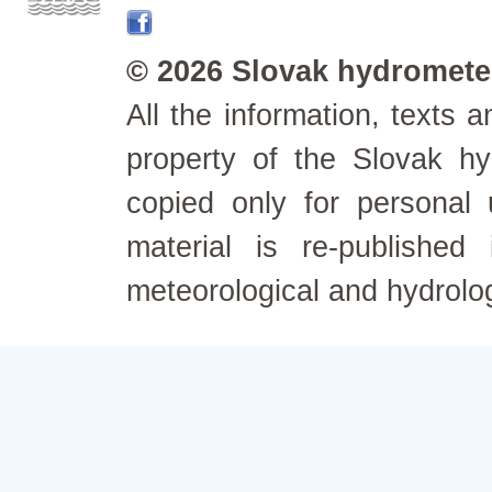
© 2026 Slovak hydrometeo
All the information, texts
property of the Slovak h
copied only for personal
material is re-published
meteorological and hydrolo