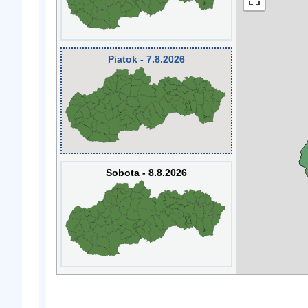
Piatok - 7.8.2026
Sobota - 8.8.2026