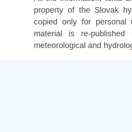
property of the Slovak h
copied only for personal
material is re-published
meteorological and hydrolo