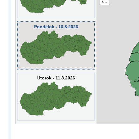
Pondelok - 10.8.2026
Utorok - 11.8.2026