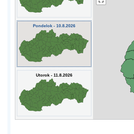
Pondelok - 10.8.2026
Utorok - 11.8.2026