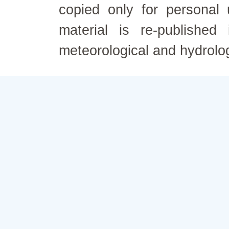
copied only for personal
material is re-published
meteorological and hydrolo