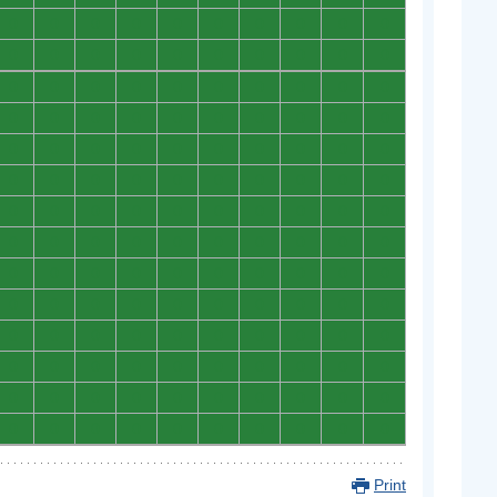
0
0
0
0
0
0
0
0
0
0
0
0
0
0
0
0
0
0
0
0
0
0
0
0
0
0
0
0
0
0
0
0
0
0
0
0
0
0
0
0
0
0
0
0
0
0
0
0
0
0
0
0
0
0
0
0
0
0
0
0
0
0
0
0
0
0
0
0
0
0
0
0
0
0
0
0
0
0
0
0
0
0
0
0
0
0
0
0
0
0
0
0
0
0
0
0
0
0
0
0
0
0
0
0
0
0
0
0
0
0
0
0
0
0
0
0
0
0
0
0
0
0
0
0
0
0
0
0
0
0
0
0
0
0
0
0
0
0
0
0
Print