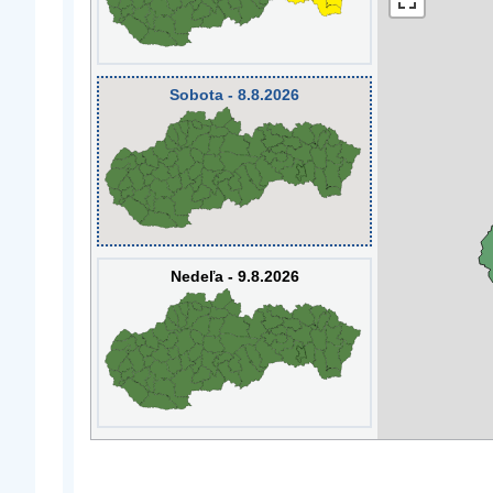
Sobota - 8.8.2026
Nedeľa - 9.8.2026