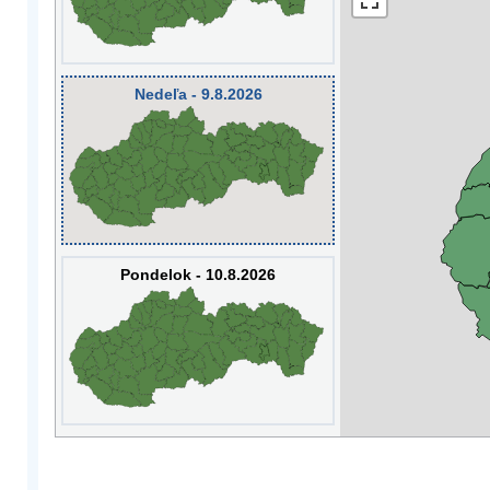
Nedeľa - 9.8.2026
Pondelok - 10.8.2026