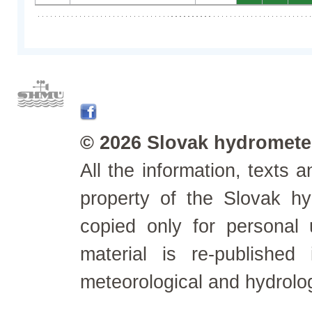
© 2026 Slovak hydrometeo
All the information, texts
property of the Slovak h
copied only for personal
material is re-published
meteorological and hydrolo